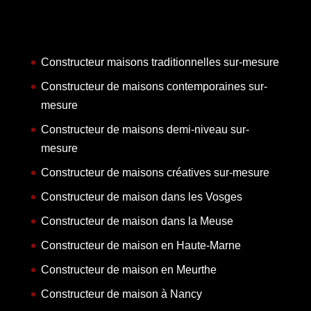
Constructeur maisons traditionnelles sur-mesure
Constructeur de maisons contemporaines sur-
mesure
Constructeur de maisons demi-niveau sur-
mesure
Constructeur de maisons créatives sur-mesure
Constructeur de maison dans les Vosges
Constructeur de maison dans la Meuse
Constructeur de maison en Haute-Marne
Constructeur de maison en Meurthe
Constructeur de maison à Nancy