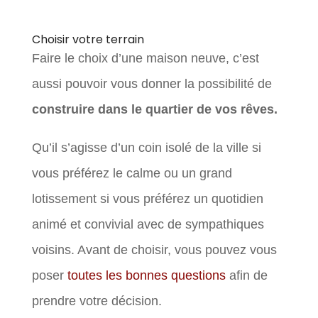
Choisir votre terrain
Faire le choix d’une maison neuve, c’est
aussi pouvoir vous donner la possibilité de
construire dans le quartier de vos rêves.
Qu’il s’agisse d’un coin isolé de la ville si
vous préférez le calme ou un grand
lotissement si vous préférez un quotidien
animé et convivial avec de sympathiques
voisins. Avant de choisir, vous pouvez vous
poser
toutes les bonnes questions
afin de
prendre votre décision.