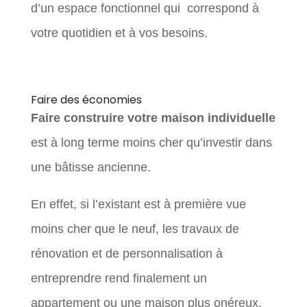
d’un espace fonctionnel qui correspond à
votre quotidien et à vos besoins.
Faire des économies
Faire construire votre maison individuelle
est à long terme moins cher qu’investir dans
une bâtisse ancienne.
En effet, si l’existant est à première vue
moins cher que le neuf, les travaux de
rénovation et de personnalisation à
entreprendre rend finalement un
appartement ou une maison plus onéreux.