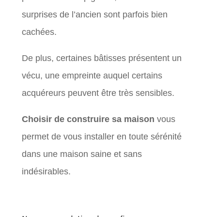
surprises de l’ancien sont parfois bien
cachées.
De plus, certaines bâtisses présentent un
vécu, une empreinte auquel certains
acquéreurs peuvent être très sensibles.
Choisir de construire sa maison
vous
permet de vous installer en toute sérénité
dans une maison saine et sans
indésirables.