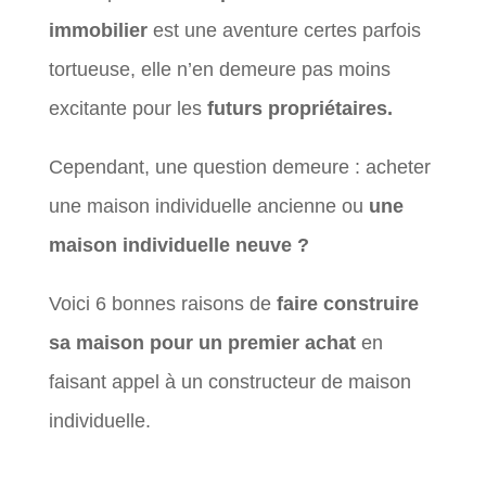
immobilier
est une aventure certes parfois
tortueuse, elle n’en demeure pas moins
excitante pour les
futurs propriétaires.
Cependant, une question demeure : acheter
une maison individuelle ancienne ou
une
maison individuelle neuve ?
Voici 6 bonnes raisons de
faire construire
sa maison pour un premier achat
en
faisant appel à un constructeur de maison
individuelle.