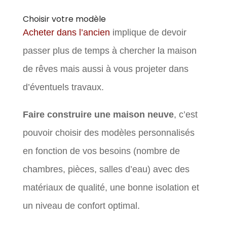
Choisir votre modèle
Acheter dans l’ancien
implique de devoir
passer plus de temps à chercher la maison
de rêves mais aussi à vous projeter dans
d’éventuels travaux.
Faire construire une maison neuve
, c’est
pouvoir choisir des modèles personnalisés
en fonction de vos besoins (nombre de
chambres, pièces, salles d’eau) avec des
matériaux de qualité, une bonne isolation et
un niveau de confort optimal.