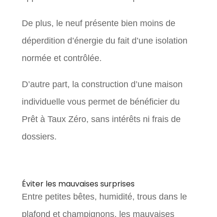
De plus, le neuf présente bien moins de
déperdition d’énergie du fait d’une isolation
normée et contrôlée.
D’autre part, la construction d’une maison
individuelle vous permet de bénéficier du
Prêt à Taux Zéro, sans intérêts ni frais de
dossiers.
Éviter les mauvaises surprises
Entre petites bêtes, humidité, trous dans le
plafond et champignons, les mauvaises