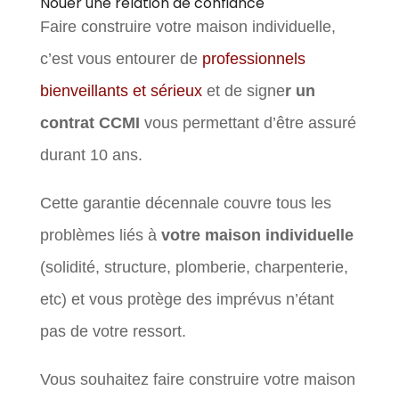
Nouer une relation de confiance
Faire construire votre maison individuelle,
c’est vous entourer de
professionnels
bienveillants et sérieux
et de signe
r un
contrat CCMI
vous permettant d’être assuré
durant 10 ans.
Cette garantie décennale couvre tous les
problèmes liés à
votre maison individuelle
(solidité, structure, plomberie, charpenterie,
etc) et vous protège des imprévus n’étant
pas de votre ressort.
Vous souhaitez faire construire votre maison