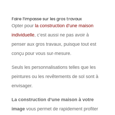
Faire l’impasse sur les gros travaux
Opter pour
la construction d’une maison
individuelle
, c’est aussi ne pas avoir à
penser aux gros travaux, puisque tout est
conçu pour vous sur-mesure.
Seuls les personnalisations telles que les
peintures ou les revêtements de sol sont à
envisager.
La construction d’une maison à votre
image
vous permet de rapidement profiter