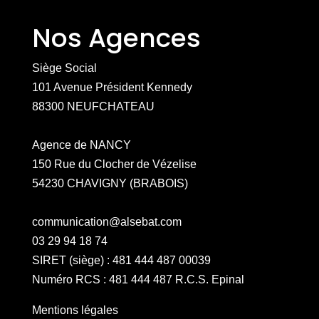
Nos Agences
Siège Social
101 Avenue Président Kennedy
88300 NEUFCHATEAU
Agence de NANCY
150 Rue du Clocher de Vézelise
54230 CHAVIGNY (BRABOIS)
communication@alsebat.com
03 29 94 18 74
SIRET (siège) : 481 444 487 00039
Numéro RCS : 481 444 487 R.C.S. Epinal
Mentions légales