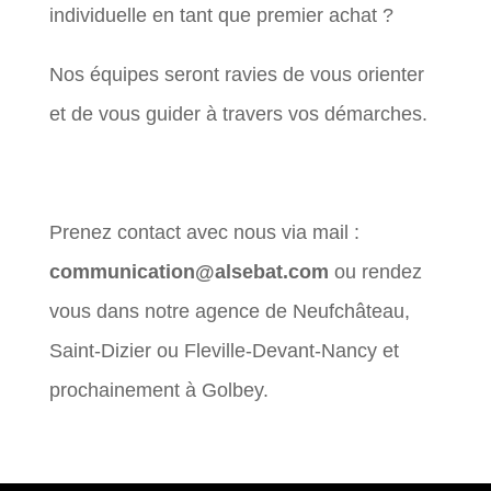
individuelle en tant que premier achat ?
Nos équipes seront ravies de vous orienter
et de vous guider à travers vos démarches.
Prenez contact avec nous via mail :
communication@alsebat.com
ou rendez
vous dans notre agence de Neufchâteau,
Saint-Dizier ou Fleville-Devant-Nancy et
prochainement à Golbey.