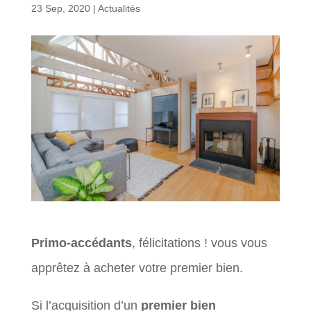
23 Sep, 2020
|
Actualités
Primo-accédants
, félicitations ! vous vous
apprêtez à acheter votre premier bien.
Si l’acquisition d’un
premier bien