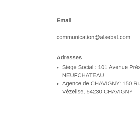
Email
communication@alsebat.com
Adresses
Siège Social : 101 Avenue Pré
NEUFCHATEAU
Agence de CHAVIGNY: 150 Ru
Vézelise, 54230 CHAVIGNY