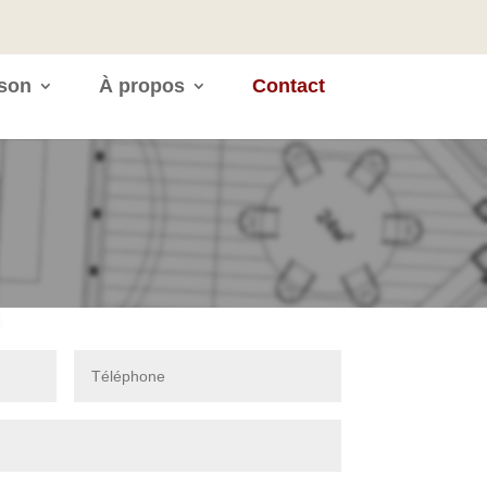
ison
À propos
Contact