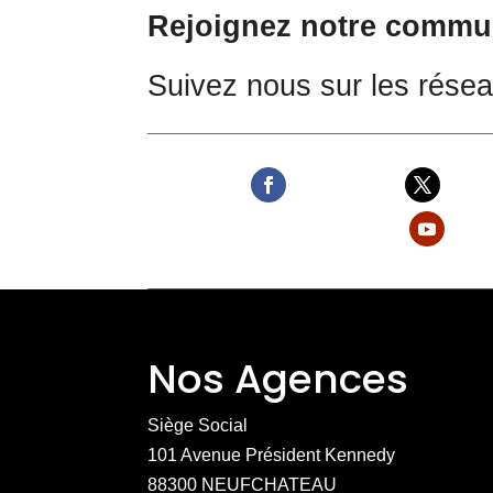
Rejoignez notre commu
Suivez nous sur les rése
Nos Agences
Siège Social
101 Avenue Président Kennedy
88300 NEUFCHATEAU