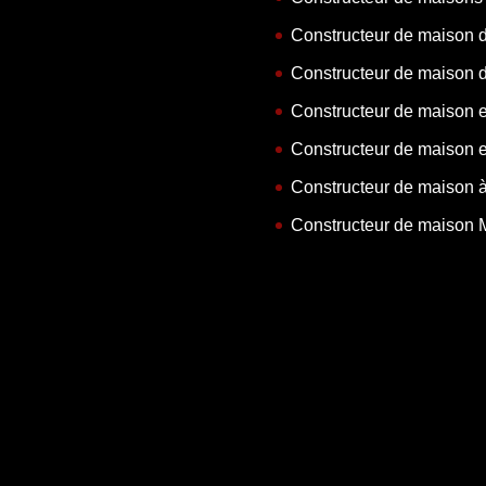
Constructeur de maison 
Constructeur de maison 
Constructeur de maison 
Constructeur de maison 
Constructeur de maison 
Constructeur de maison 