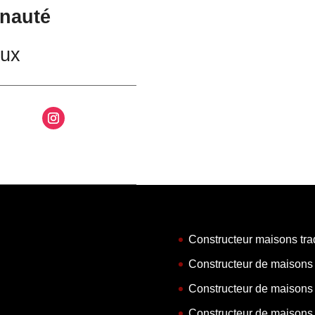
nauté
aux
Constructeur maisons tra
Constructeur de maisons
Constructeur de maisons
Constructeur de maisons 