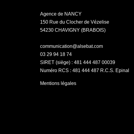
Agence de NANCY
150 Rue du Clocher de Vézelise
54230 CHAVIGNY (BRABOIS)
communication@alsebat.com
03 29 94 18 74
SIRET (siège) : 481 444 487 00039
Numéro RCS : 481 444 487 R.C.S. Epinal
Mentions légales