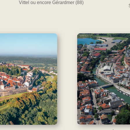
Vittel ou encore Gérardmer (88)