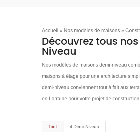
Accueil
»
Nos modèles de maisons
»
Constr
Découvrez tous no
Niveau
Nos modèles de maisons demi-niveau combin
maisons à étage pour une architecture simpl
demi-niveau conviennent tout à fait aux terr
en Lorraine
pour votre projet de construction
Tout
4 Demi-Niveau