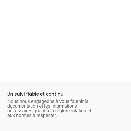
Nous contacter
Un suivi fiable et continu
Nous nous engageons à vous fournir la
documentation et les informations
nécessaires quant à la réglementation et
aux normes à respecter.