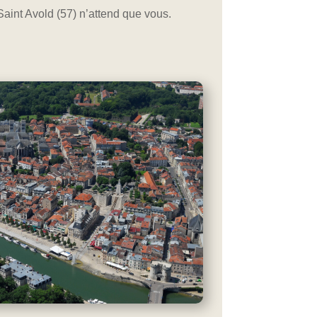
Saint Avold (57) n’attend que vous.