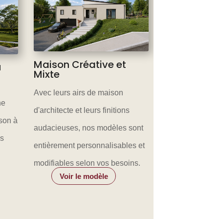
Maison Créative et
u
Mixte
Avec leurs airs de maison
ne
d'architecte et leurs finitions
son à
audacieuses, nos modèles sont
es
entièrement personnalisables et
modifiables selon vos besoins.
Voir le modèle