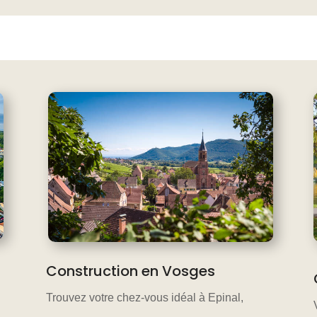
Construction en Vosges
Trouvez votre chez-vous idéal à Epinal,