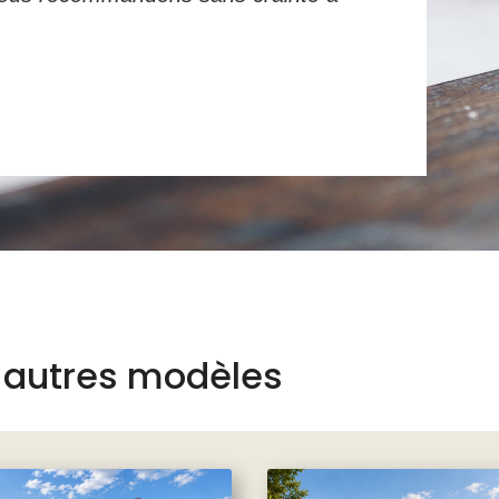
 autres modèles