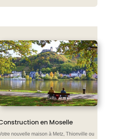
Construction en Moselle
Votre nouvelle maison à Metz, Thionville ou