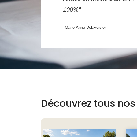
100%"
Marie-Anne Delavoisier
Découvrez tous nos