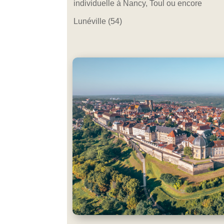
individuelle à Nancy, Toul ou encore
Lunéville (54)