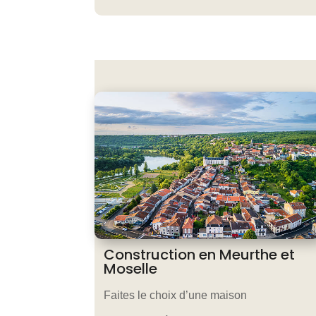
Construction en Meurthe et
Moselle
Faites le choix d’une maison