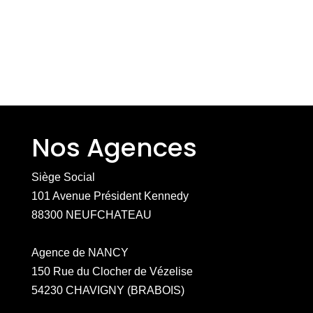
Nos Agences
Siège Social
101 Avenue Président Kennedy
88300 NEUFCHATEAU
Agence de NANCY
150 Rue du Clocher de Vézelise
54230 CHAVIGNY (BRABOIS)