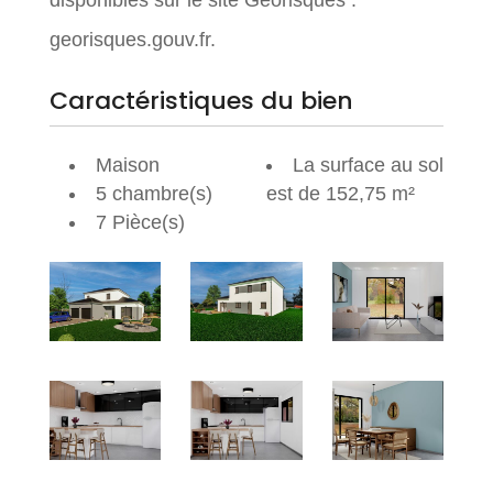
disponibles sur le site Géorisques :
georisques.gouv.fr.
Caractéristiques du bien
Maison
La surface au sol
5 chambre(s)
est de 152,75 m²
7 Pièce(s)