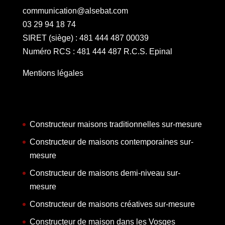
communication@alsebat.com
03 29 94 18 74
SIRET (siège) : 481 444 487 00039
Numéro RCS : 481 444 487 R.C.S. Epinal
Mentions légales
Constructeur maisons traditionnelles sur-mesure
Constructeur de maisons contemporaines sur-
mesure
Constructeur de maisons demi-niveau sur-
mesure
Constructeur de maisons créatives sur-mesure
Constructeur de maison dans les Vosges