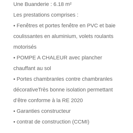
Une Buanderie : 6.18 m²
Les prestations comprises :
• Fenêtres et portes fenêtre en PVC et baie
coulissantes en aluminium, volets roulants
motorisés
• POMPE A CHALEUR avec plancher
chauffant au sol
• Portes chambranles contre chambranles
décorativeTrès bonne isolation permettant
d’être conforme à la RE 2020
• Garanties constructeur
• contrat de construction (CCMI)