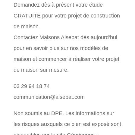
Demandez dès à présent votre étude
GRATUITE pour votre projet de construction
de maison.
Contactez Maisons Alsebat dès aujourd’hui
pour en savoir plus sur nos modèles de
maison et commencer à réaliser votre projet
de maison sur mesure.
03 29 94 18 74
communication@alsebat.com
Non soumis au DPE. Les informations sur
les risques auxquels ce bien est exposé sont