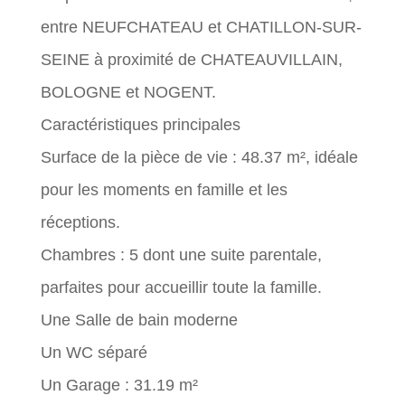
entre NEUFCHATEAU et CHATILLON-SUR-
SEINE à proximité de CHATEAUVILLAIN,
BOLOGNE et NOGENT.
Caractéristiques principales
Surface de la pièce de vie : 48.37 m², idéale
pour les moments en famille et les
réceptions.
Chambres : 5 dont une suite parentale,
parfaites pour accueillir toute la famille.
Une Salle de bain moderne
Un WC séparé
Un Garage : 31.19 m²