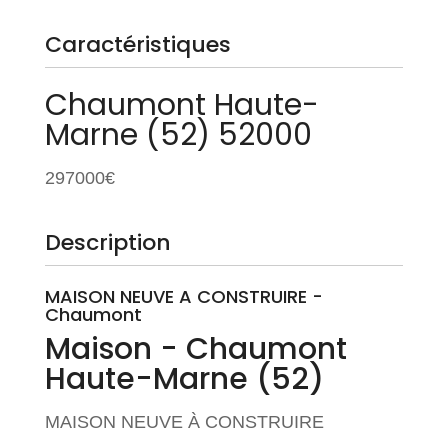
Caractéristiques
Chaumont
Haute-
Marne (52)
52000
297000€
Description
MAISON NEUVE A CONSTRUIRE -
Chaumont
Maison
- Chaumont
Haute-Marne (52)
MAISON NEUVE À CONSTRUIRE