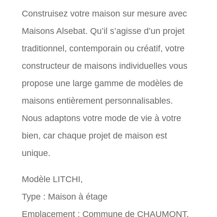
Construisez votre maison sur mesure avec
Maisons Alsebat. Qu’il s’agisse d’un projet
traditionnel, contemporain ou créatif, votre
constructeur de maisons individuelles vous
propose une large gamme de modèles de
maisons entièrement personnalisables.
Nous adaptons votre mode de vie à votre
bien, car chaque projet de maison est
unique.
Modèle LITCHI,
Type : Maison à étage
Emplacement : Commune de CHAUMONT,