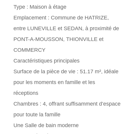
Type : Maison à étage
Emplacement : Commune de HATRIZE,
entre LUNEVILLE et SEDAN, à proximité de
PONT-A-MOUSSON, THIONVILLE et
COMMERCY
Caractéristiques principales
Surface de la pièce de vie : 51.17 m², idéale
pour les moments en famille et les
réceptions
Chambres : 4, offrant suffisamment d’espace
pour toute la famille
Une Salle de bain moderne