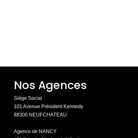
Nos Agences
Siège Social
101 Avenue Président Kennedy
88300 NEUFCHATEAU
Agence de NANCY