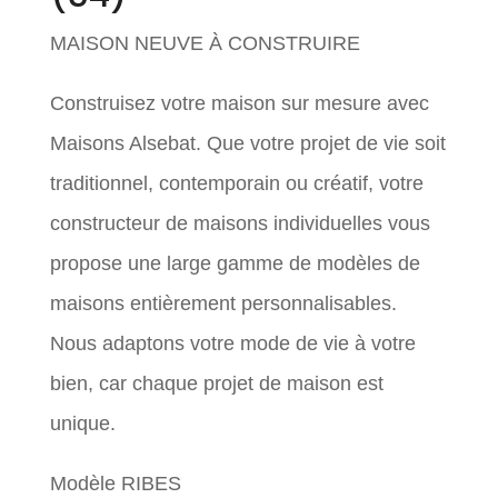
MAISON NEUVE À CONSTRUIRE
Construisez votre maison sur mesure avec
Maisons Alsebat. Que votre projet de vie soit
traditionnel, contemporain ou créatif, votre
constructeur de maisons individuelles vous
propose une large gamme de modèles de
maisons entièrement personnalisables.
Nous adaptons votre mode de vie à votre
bien, car chaque projet de maison est
unique.
Modèle RIBES