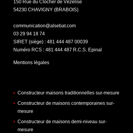
150 Rue du Clocher de Vézelise
54230 CHAVIGNY (BRABOIS)
communication@alsebat.com
03 29 94 18 74
SIRET (siège) : 481 444 487 00039
Numéro RCS : 481 444 487 R.C.S. Epinal
Mentions légales
Constructeur maisons traditionnelles sur-mesure
Constructeur de maisons contemporaines sur-
mesure
Constructeur de maisons demi-niveau sur-
mesure