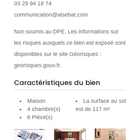
03 29 94 18 74
communication@alsebat.com
Non soumis au DPE. Les informations sur
les risques auxquels ce bien est exposé sont
disponibles sur le site Géorisques :
georisques.gouv.fr.
Caractéristiques du bien
Maison
La surface au sol
4 chambre(s)
est de 117 m²
6 Pièce(s)