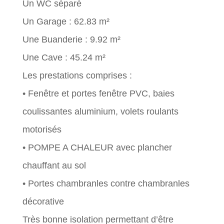
Un WC séparé
Un Garage : 62.83 m²
Une Buanderie : 9.92 m²
Une Cave : 45.24 m²
Les prestations comprises :
• Fenêtre et portes fenêtre PVC, baies
coulissantes aluminium, volets roulants
motorisés
• POMPE A CHALEUR avec plancher
chauffant au sol
• Portes chambranles contre chambranles
décorative
Très bonne isolation permettant d’être