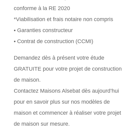
conforme à la RE 2020
*Viabilisation et frais notaire non compris
• Garanties constructeur
• Contrat de construction (CCMI)
Demandez dès à présent votre étude
GRATUITE pour votre projet de construction
de maison.
Contactez Maisons Alsebat dès aujourd’hui
pour en savoir plus sur nos modèles de
maison et commencer à réaliser votre projet
de maison sur mesure.