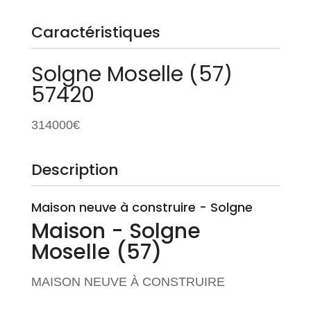
Caractéristiques
Solgne
Moselle (57)
57420
314000€
Description
Maison neuve à construire - Solgne
Maison
- Solgne
Moselle (57)
MAISON NEUVE À CONSTRUIRE