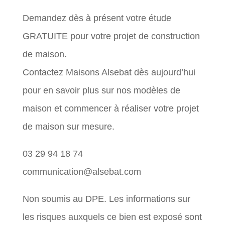
Demandez dès à présent votre étude
GRATUITE pour votre projet de construction
de maison.
Contactez Maisons Alsebat dès aujourd’hui
pour en savoir plus sur nos modèles de
maison et commencer à réaliser votre projet
de maison sur mesure.
03 29 94 18 74
communication@alsebat.com
Non soumis au DPE. Les informations sur
les risques auxquels ce bien est exposé sont