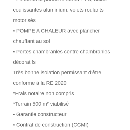
coulissantes aluminium, volets roulants
motorisés
• POMPE A CHALEUR avec plancher
chauffant au sol
• Portes chambranles contre chambranles
décoratifs
Très bonne isolation permissant d’être
conforme à la RE 2020
*Frais notaire non compris
*Terrain 500 m² viabilisé
• Garantie constructeur
• Contrat de construction (CCMI)