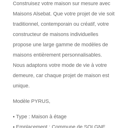
Construisez votre maison sur mesure avec
Maisons Alsebat. Que votre projet de vie soit
traditionnel, contemporain ou créatif, votre
constructeur de maisons individuelles
propose une large gamme de modèles de
maisons entièrement personnalisables.
Nous adaptons votre mode de vie à votre
demeure, car chaque projet de maison est
unique.
Modèle PYRUS,
• Type : Maison à étage
• Emplacement : Commune de SOLGNE,