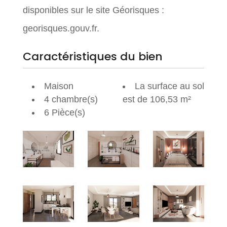
disponibles sur le site Géorisques :
georisques.gouv.fr.
Caractéristiques du bien
Maison
La surface au sol
4 chambre(s)
est de 106,53 m²
6 Pièce(s)