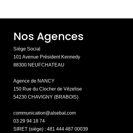
Nos Agences
Siège Social
101 Avenue Président Kennedy
88300 NEUFCHATEAU
Agence de NANCY
150 Rue du Clocher de Vézelise
54230 CHAVIGNY (BRABOIS)
communication@alsebat.com
03 29 94 18 74
SIRET (siège) : 481 444 487 00039