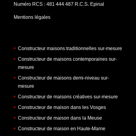
Numéro RCS : 481 444 487 R.C.S. Epinal
Mentions légales
Constructeur maisons traditionnelles sur-mesure
Constructeur de maisons contemporaines sur-
mesure
Constructeur de maisons demi-niveau sur-
mesure
Constructeur de maisons créatives sur-mesure
Constructeur de maison dans les Vosges
Constructeur de maison dans la Meuse
Constructeur de maison en Haute-Marne