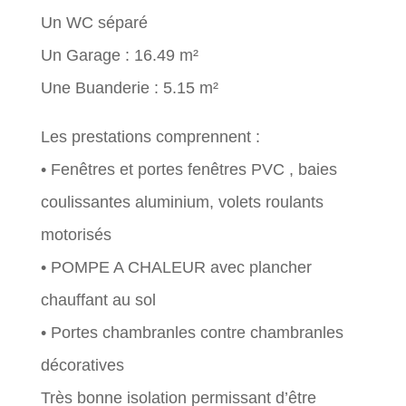
Un WC séparé
Un Garage : 16.49 m²
Une Buanderie : 5.15 m²
Les prestations comprennent :
• Fenêtres et portes fenêtres PVC , baies
coulissantes aluminium, volets roulants
motorisés
• POMPE A CHALEUR avec plancher
chauffant au sol
• Portes chambranles contre chambranles
décoratives
Très bonne isolation permissant d’être