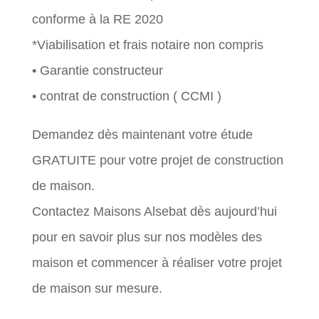
conforme à la RE 2020
*Viabilisation et frais notaire non compris
• Garantie constructeur
• contrat de construction ( CCMI )
Demandez dès maintenant votre étude
GRATUITE pour votre projet de construction
de maison.
Contactez Maisons Alsebat dès aujourd’hui
pour en savoir plus sur nos modèles des
maison et commencer à réaliser votre projet
de maison sur mesure.