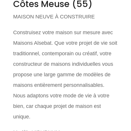
Côtes
Meuse (55)
MAISON NEUVE À CONSTRUIRE
Construisez votre maison sur mesure avec
Maisons Alsebat. Que votre projet de vie soit
traditionnel, contemporain ou créatif, votre
constructeur de maisons individuelles vous
propose une large gamme de modèles de
maisons entièrement personnalisables.
Nous adaptons votre mode de vie à votre
bien, car chaque projet de maison est
unique.