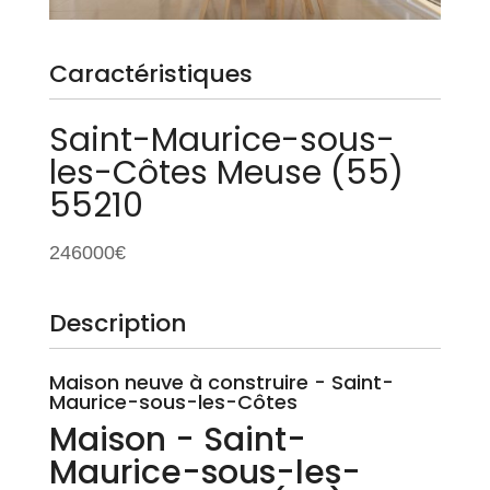
Caractéristiques
Saint-Maurice-sous-
les-Côtes
Meuse (55)
55210
246000€
Description
Maison neuve à construire - Saint-
Maurice-sous-les-Côtes
Maison
- Saint-
Maurice-sous-les-