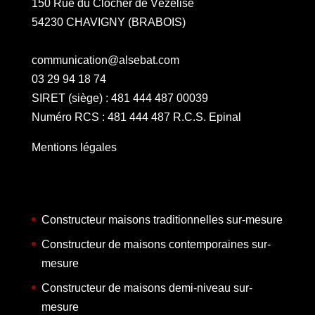
150 Rue du Clocher de Vézelise
54230 CHAVIGNY (BRABOIS)
communication@alsebat.com
03 29 94 18 74
SIRET (siège) : 481 444 487 00039
Numéro RCS : 481 444 487 R.C.S. Epinal
Mentions légales
Constructeur maisons traditionnelles sur-mesure
Constructeur de maisons contemporaines sur-
mesure
Constructeur de maisons demi-niveau sur-
mesure