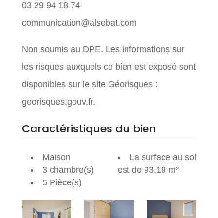
03 29 94 18 74
communication@alsebat.com
Non soumis au DPE. Les informations sur
les risques auxquels ce bien est exposé sont
disponibles sur le site Géorisques :
georisques.gouv.fr.
Caractéristiques du bien
Maison
La surface au sol
3 chambre(s)
est de 93,19 m²
5 Pièce(s)