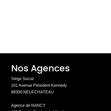
Nos Agences
Siège Social
101 Avenue Président Kennedy
88300 NEUFCHATEAU
Agence de NANCY