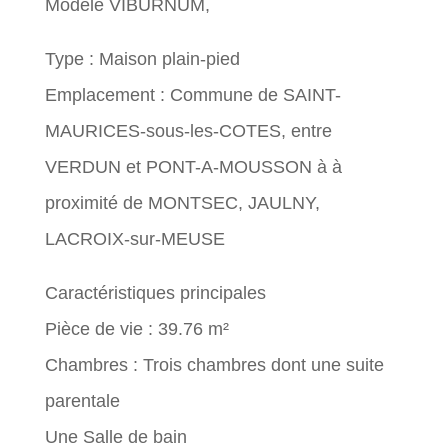
Modèle VIBURNUM,
Type : Maison plain-pied
Emplacement : Commune de SAINT-
MAURICES-sous-les-COTES, entre
VERDUN et PONT-A-MOUSSON à à
proximité de MONTSEC, JAULNY,
LACROIX-sur-MEUSE
Caractéristiques principales
Pièce de vie : 39.76 m²
Chambres : Trois chambres dont une suite
parentale
Une Salle de bain