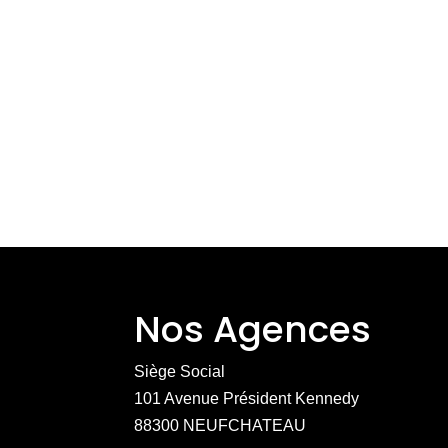
Nos Agences
Siège Social
101 Avenue Président Kennedy
88300 NEUFCHATEAU