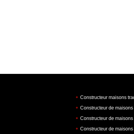
Constructeur maisons tra
Constructeur de maisons
Constructeur de maisons
Constructeur de maisons 