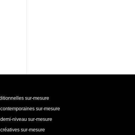
ditionnelles sur-mesure
 contemporaines sur-mesure
 demi-niveau sur-mesure
créatives sur-mesure