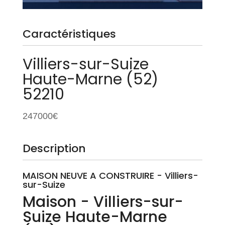
Caractéristiques
Villiers-sur-Suize
Haute-Marne (52)
52210
247000€
Description
MAISON NEUVE A CONSTRUIRE - Villiers-
sur-Suize
Maison
- Villiers-sur-
Suize
Haute-Marne