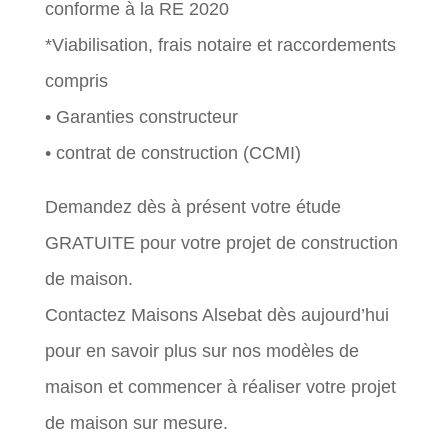
conforme à la RE 2020
*Viabilisation, frais notaire et raccordements
compris
• Garanties constructeur
• contrat de construction (CCMI)
Demandez dès à présent votre étude
GRATUITE pour votre projet de construction
de maison.
Contactez Maisons Alsebat dès aujourd’hui
pour en savoir plus sur nos modèles de
maison et commencer à réaliser votre projet
de maison sur mesure.