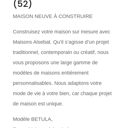
(52)
MAISON NEUVE À CONSTRUIRE
Construisez votre maison sur mesure avec
Maisons Alsebat. Qu’il s’agisse d’un projet
traditionnel, contemporain ou créatif, nous
vous proposons une large gamme de
modèles de maisons entièrement
personnalisables. Nous adaptons votre
mode de vie à votre bien, car chaque projet
de maison est unique.
Modèle BETULA,