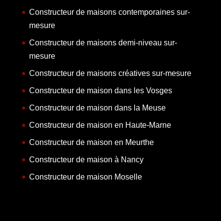
Constructeur de maisons contemporaines sur-
mesure
Constructeur de maisons demi-niveau sur-
mesure
Constructeur de maisons créatives sur-mesure
Constructeur de maison dans les Vosges
Constructeur de maison dans la Meuse
Constructeur de maison en Haute-Marne
Constructeur de maison en Meurthe
Constructeur de maison à Nancy
Constructeur de maison Moselle