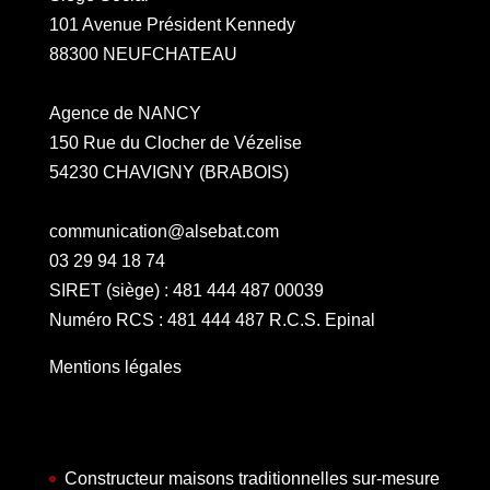
101 Avenue Président Kennedy
88300 NEUFCHATEAU
Agence de NANCY
150 Rue du Clocher de Vézelise
54230 CHAVIGNY (BRABOIS)
communication@alsebat.com
03 29 94 18 74
SIRET (siège) : 481 444 487 00039
Numéro RCS : 481 444 487 R.C.S. Epinal
Mentions légales
Constructeur maisons traditionnelles sur-mesure