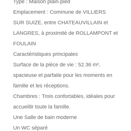
Type : Maison plain-pied
Emplacement : Commune de VILLIERS
SUR SUIZE, entre CHATEAUVILLAIN et
LANGRES, à proximité de ROLLAMPONT et
FOULAIN
Caractéristiques principales
Surface de la pièce de vie : 52.36 m²,
spacieuse et parfaite pour les moments en
famille et les réceptions.
Chambres : Trois confortables, idéales pour
accueillir toute la famille.
Une Salle de bain moderne
Un WC séparé