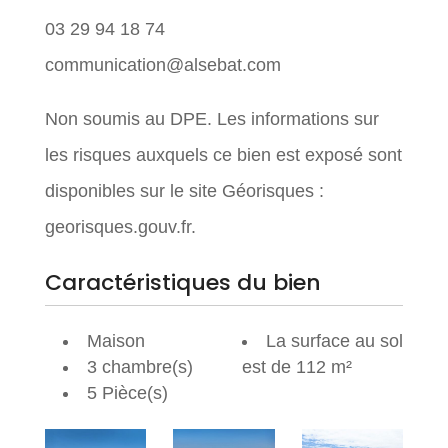
03 29 94 18 74
communication@alsebat.com
Non soumis au DPE. Les informations sur
les risques auxquels ce bien est exposé sont
disponibles sur le site Géorisques :
georisques.gouv.fr.
Caractéristiques du bien
Maison
La surface au sol
3 chambre(s)
est de 112 m²
5 Pièce(s)