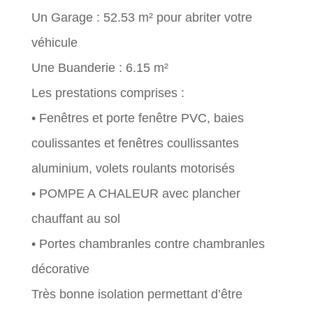
Un Garage : 52.53 m² pour abriter votre
véhicule
Une Buanderie : 6.15 m²
Les prestations comprises :
• Fenêtres et porte fenêtre PVC, baies
coulissantes et fenêtres coullissantes
aluminium, volets roulants motorisés
• POMPE A CHALEUR avec plancher
chauffant au sol
• Portes chambranles contre chambranles
décorative
Très bonne isolation permettant d’être