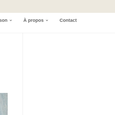
ison
À propos
Contact