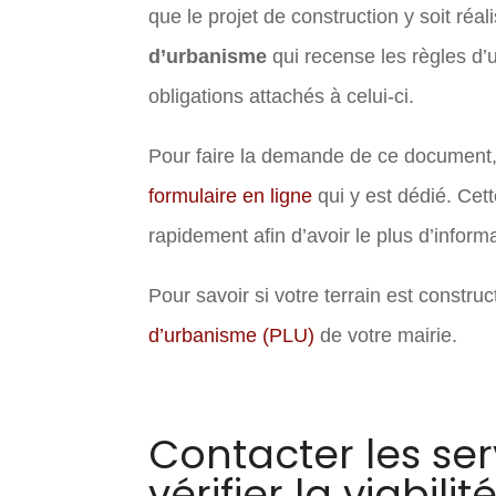
que le projet de construction y soit réal
d’urbanisme
qui recense les règles d’
obligations attachés à celui-ci.
Pour faire la demande de ce document, il
formulaire en ligne
qui y est dédié. Cett
rapidement afin d’avoir le plus d’informa
Pour savoir si votre terrain est construct
d’urbanisme (PLU)
de votre mairie.
Contacter les ser
vérifier la viabili