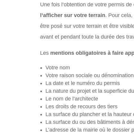
Une fois l’obtention de votre permis de
l’afficher sur votre terrain
. Pour cela
être posé sur votre terrain et être visi
avant et pendant toute la durée des tra
Les
mentions obligatoires à faire app
Votre nom
Votre raison sociale ou dénomination
La date et le numéro du permis
La nature du projet et la superficie du
Le nom de l’architecte
Les droits de recours des tiers
La surface du plancher et la hauteur
La surface du ou des bâtiments à démo
L’adresse de la mairie où le dossier 