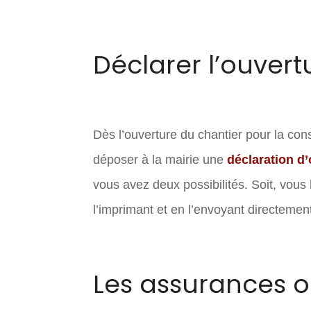
Déclarer l’ouvert
Dès l’ouverture du chantier pour la con
déposer à la mairie une
déclaration d’
vous avez deux possibilités. Soit, vous
l’imprimant et en l’envoyant directement
Les assurances o