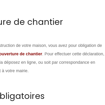
ure de chantier
struction de votre maison, vous avez pour obligation de
ouverture de chantier
. Pour effectuer cette déclaration,
 la déposez en ligne, ou soit par correspondance en
 à votre mairie.
bligatoires