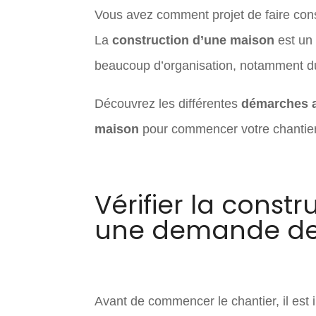
Vous avez comment projet de faire const
La
construction d’une maison
est un 
beaucoup d’organisation, notamment du 
Découvrez les différentes
démarches ad
maison
pour commencer votre chantier 
Vérifier la constr
une demande de 
Avant de commencer le chantier, il est 