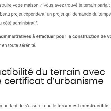
ruire votre maison ? Vous avez trouvé le terrain parfait
beau projet cependant, un projet qui demande du temps
côté administratif.
ministratives à effectuer pour la construction de v
en toute sérénité.
uctibilité du terrain avec
certificat d’urbanisme
important de s’assurer que le
terrain est constructible
e