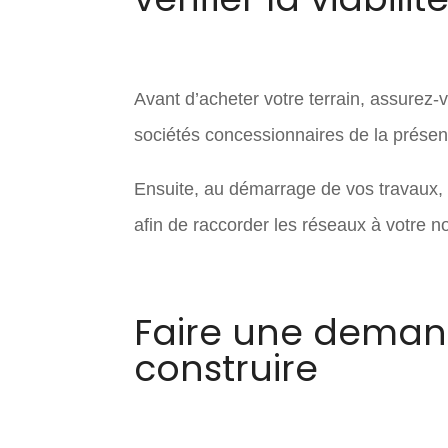
Avant d’acheter votre terrain, assure
sociétés concessionnaires de la présenc
Ensuite, au démarrage de vos travaux, il
afin de raccorder les réseaux à votre n
Faire une deman
construire