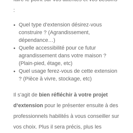
:
Quel type d’extension désirez-vous
construire ? (Agrandissement,
dépendance…)
Quelle accessibilité pour ce futur
agrandissement dans votre maison ?
(Plain-pied, étage, etc)
Quel usage ferez-vous de cette extension
? (Pièce à vivre, stockage, etc)
Il s’agit de
bien réfléchir à votre projet
d’extension
pour le présenter ensuite à des
professionnels habilités à vous conseiller sur
vos choix. Plus il sera précis, plus les