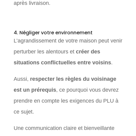
après livraison.
4. Négliger votre environnement
L’agrandissement de votre maison peut venir
perturber les alentours et
créer des
situations conflictuelles entre voisins
.
Aussi,
respecter les règles du voisinage
est un prérequis
, ce pourquoi vous devrez
prendre en compte les exigences du PLU à
ce sujet.
Une communication claire et bienveillante