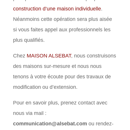
construction d’une maison individuelle
.
Néanmoins cette opération sera plus aisée
si vous faites appel aux professionnels les
plus qualifiés.
Chez
MAISON ALSEBAT
, nous construisons
des maisons sur-mesure et nous nous
tenons à votre écoute pour des travaux de
modification ou d’extension.
Pour en savoir plus, prenez contact avec
nous via mail :
communication@alsebat.com
ou rendez-