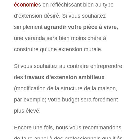
économie
s en réfléchissant bien au type
d’extension désiré. Si vous souhaitez
simplement
agrandir votre pièce à vivre
,
une véranda sera bien moins chère à
construire qu’une extension murale.
Si vous souhaitez au contraire entreprendre
des
travaux d’extension ambitieux
(modification de la structure de la maison,
par exemple) votre budget sera forcément
plus élevé.
Encore une fois, nous vous recommandons
de faire appel à des professionnels qualifiés