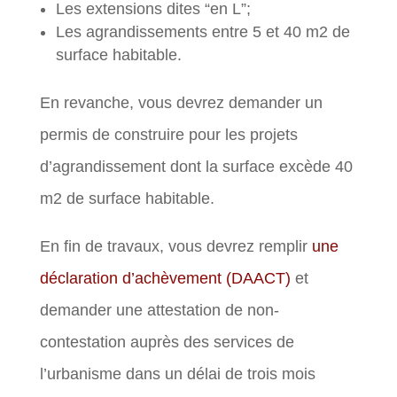
Les extensions dites “en L”;
Les agrandissements entre 5 et 40 m2 de
surface habitable.
En revanche, vous devrez demander un
permis de construire pour les projets
d’agrandissement dont la surface excède 40
m2 de surface habitable.
En fin de travaux, vous devrez remplir
une
déclaration d’achèvement (DAACT)
et
demander une attestation de non-
contestation auprès des services de
l’urbanisme dans un délai de trois mois