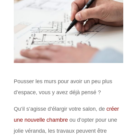
Pousser les murs pour avoir un peu plus
d’espace, vous y avez déjà pensé ?
Qu’il s’agisse d’élargir votre salon, de
créer
une nouvelle chambre
ou d’opter pour une
jolie véranda, les travaux peuvent être