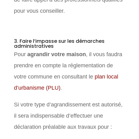
pour vous conseiller.
3. Faire l’impasse sur les démarches
administratives
Pour
agrandir votre maison
, il vous faudra
prendre en compte la réglementation de
votre commune en consultant le
plan local
d’urbanisme (PLU)
.
Si votre type d’agrandissement est autorisé,
il sera indispensable d’effectuer une
déclaration préalable aux travaux pour :