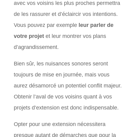
avec vos voisins les plus proches permettra
de les rassurer et d’éclaircir vos intentions.
Vous pouvez par exemple
leur parler de
votre projet
et leur montrer vos plans
d’agrandissement.
Bien sûr, les nuisances sonores seront
toujours de mise en journée, mais vous
aurez désamorcé un potentiel conflit majeur.
Obtenir l’aval de vos voisins quant à vos
projets d’extension est donc indispensable.
Opter pour une extension nécessitera
presque autant de démarches que pour la