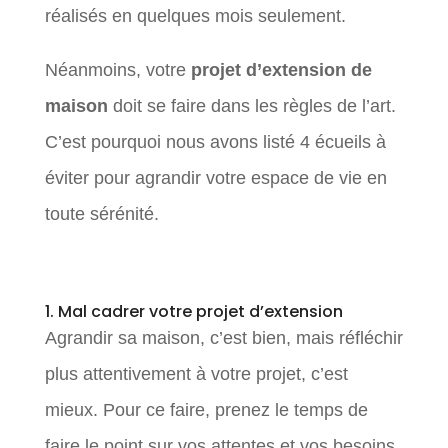
réalisés en quelques mois seulement.
Néanmoins, votre
projet d’extension de
maison
doit se faire dans les règles de l’art.
C’est pourquoi nous avons listé 4 écueils à
éviter pour agrandir votre espace de vie en
toute sérénité.
1. Mal cadrer votre projet d’extension
Agrandir sa maison, c’est bien, mais réfléchir
plus attentivement à votre projet, c’est
mieux. Pour ce faire, prenez le temps de
faire le point sur vos attentes et vos besoins