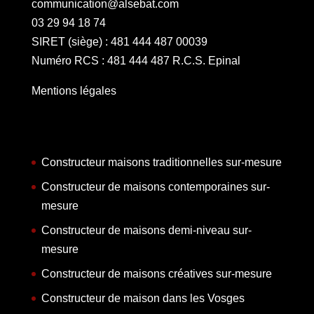
communication@alsebat.com
03 29 94 18 74
SIRET (siège) : 481 444 487 00039
Numéro RCS : 481 444 487 R.C.S. Epinal
Mentions légales
Constructeur maisons traditionnelles sur-mesure
Constructeur de maisons contemporaines sur-
mesure
Constructeur de maisons demi-niveau sur-
mesure
Constructeur de maisons créatives sur-mesure
Constructeur de maison dans les Vosges