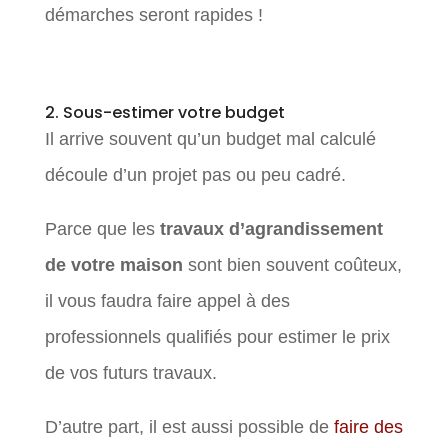
démarches seront rapides !
2. Sous-estimer votre budget
Il arrive souvent qu’un budget mal calculé
découle d’un projet pas ou peu cadré.
Parce que les
travaux d’agrandissement
de votre maison
sont bien souvent coûteux,
il vous faudra faire appel à des
professionnels qualifiés pour estimer le prix
de vos futurs travaux.
D’autre part, il est aussi possible de
faire des