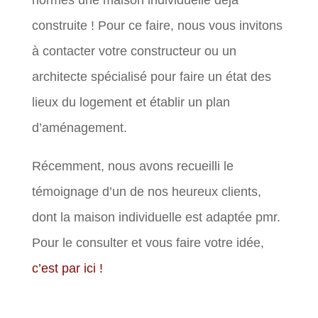
construite ! Pour ce faire, nous vous invitons
à contacter votre constructeur ou un
architecte spécialisé pour faire un état des
lieux du logement et établir un plan
d’aménagement.
Récemment, nous avons recueilli le
témoignage d’un de nos heureux clients,
dont la maison individuelle est adaptée pmr.
Pour le consulter et vous faire votre idée,
c’est par ici !