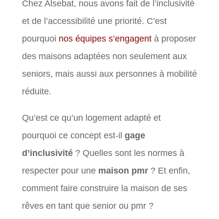
Chez Alsebat, nous avons fait de l’inclusivité
et de l’accessibilité une priorité. C’est
pourquoi
nos équipes s’engagent
à proposer
des maisons adaptées non seulement aux
seniors, mais aussi aux personnes à mobilité
réduite.
Qu’est ce qu’un logement adapté et
pourquoi ce concept est-il
gage
d’inclusivité
? Quelles sont les normes à
respecter pour une
maison pmr
? Et enfin,
comment faire construire la maison de ses
rêves en tant que senior ou pmr ?