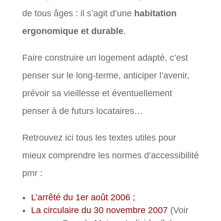
de tous âges : il s’agit d’une
habitation
ergonomique et durable
.
Faire construire un logement adapté, c’est
penser sur le long-terme, anticiper l’avenir,
prévoir sa vieillesse et éventuellement
penser à de futurs locataires…
Retrouvez ici tous les textes utiles pour
mieux comprendre les normes d’accessibilité
pmr :
L’arrêté du 1er août 2006 ;
La circulaire du 30 novembre 2007
(Voir