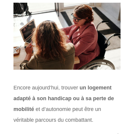
Encore aujourd’hui, trouver
un logement
adapté à son handicap ou à sa perte de
mobilité
et d’autonomie peut être un
véritable parcours du combattant.