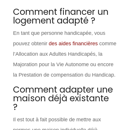
Comment financer un
logement adapté ?
En tant que personne handicapée, vous
pouvez obtenir
des aides financières
comme
l’Allocation aux Adultes Handicapés, la
Majoration pour la Vie Autonome ou encore
la Prestation de compensation du Handicap.
Comment adapter une
maison déjà existante
?
Il est tout à fait possible de mettre aux
normes une maison individuelle déjà