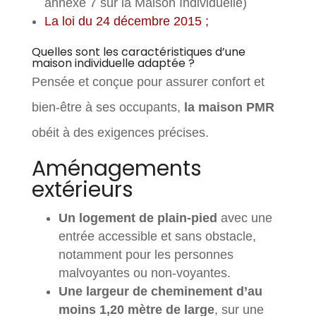
annexe 7 sur la Maison Individuelle)
La loi du 24 décembre 2015 ;
Quelles sont les caractéristiques d’une
maison individuelle adaptée ?
Pensée et conçue pour assurer confort et
bien-être à ses occupants,
la maison PMR
obéit à des exigences précises.
Aménagements
extérieurs
Un logement de plain-pied
avec une
entrée accessible et sans obstacle,
notamment pour les personnes
malvoyantes ou non-voyantes.
Une largeur de cheminement d’au
moins 1,20 mètre de large
, sur une