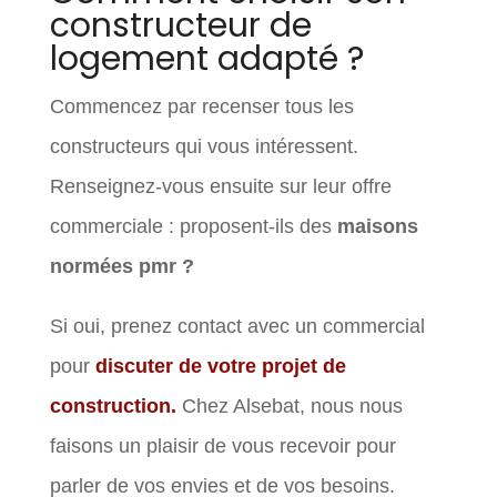
constructeur de
logement adapté ?
Commencez par recenser tous les
constructeurs qui vous intéressent.
Renseignez-vous ensuite sur leur offre
commerciale : proposent-ils des
maisons
normées pmr ?
Si oui, prenez contact avec un commercial
pour
discuter de votre projet de
construction.
Chez Alsebat, nous nous
faisons un plaisir de vous recevoir pour
parler de vos envies et de vos besoins.