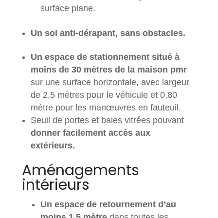
surface plane.
Un sol anti-dérapant, sans obstacles.
Un espace de stationnement situé à
moins de 30 mètres de la maison pmr
sur une surface horizontale, avec largeur
de 2,5 mètres pour le véhicule et 0,80
mètre pour les manœuvres en fauteuil.
Seuil de portes et baies vitrées pouvant
donner facilement accès aux
extérieurs.
Aménagements
intérieurs
Un espace de retournement d’au
moins 1,5 mètre
dans toutes les