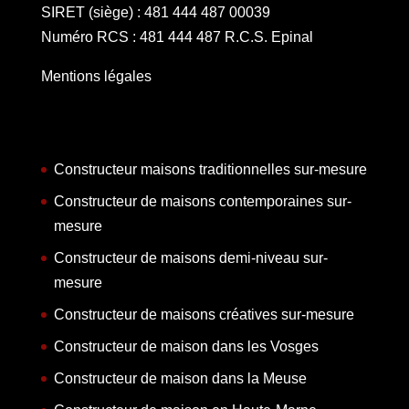
SIRET (siège) : 481 444 487 00039
Numéro RCS : 481 444 487 R.C.S. Epinal
Mentions légales
Constructeur maisons traditionnelles sur-mesure
Constructeur de maisons contemporaines sur-
mesure
Constructeur de maisons demi-niveau sur-
mesure
Constructeur de maisons créatives sur-mesure
Constructeur de maison dans les Vosges
Constructeur de maison dans la Meuse