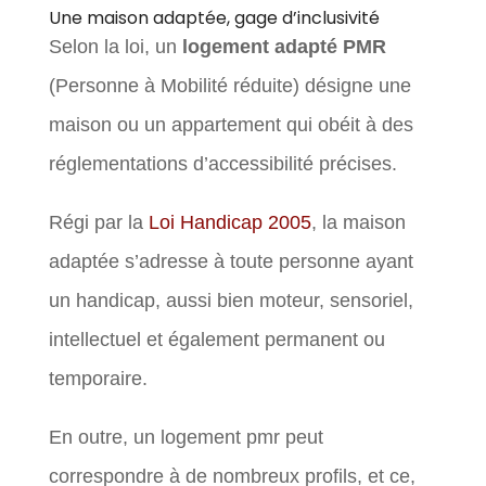
Une maison adaptée, gage d’inclusivité
Selon la loi, un
logement adapté PMR
(Personne à Mobilité réduite) désigne une
maison ou un appartement qui obéit à des
réglementations d’accessibilité précises.
Régi par la
Loi Handicap 2005
, la maison
adaptée s’adresse à toute personne ayant
un handicap, aussi bien moteur, sensoriel,
intellectuel et également permanent ou
temporaire.
En outre, un logement pmr peut
correspondre à de nombreux profils, et ce,