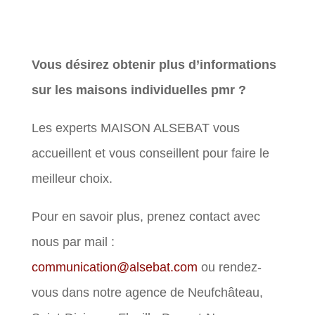
Vous désirez obtenir plus d’informations
sur les maisons individuelles pmr ?
Les experts MAISON ALSEBAT vous
accueillent et vous conseillent pour faire le
meilleur choix.
Pour en savoir plus, prenez contact avec
nous par mail :
communication@alsebat.com
ou rendez-
vous dans notre agence de Neufchâteau,