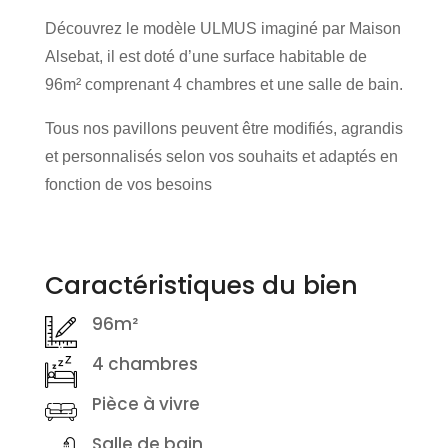
Découvrez le modèle ULMUS imaginé par Maison
Alsebat, il est doté d’une surface habitable de
96m² comprenant 4 chambres et une salle de bain.
Tous nos pavillons peuvent être modifiés, agrandis
et personnalisés selon vos souhaits et adaptés en
fonction de vos besoins
Caractéristiques du bien
96m²
4 chambres
Pièce à vivre
Salle de bain