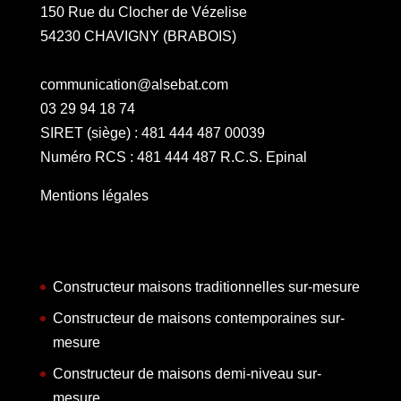
150 Rue du Clocher de Vézelise
54230 CHAVIGNY (BRABOIS)
communication@alsebat.com
03 29 94 18 74
SIRET (siège) : 481 444 487 00039
Numéro RCS : 481 444 487 R.C.S. Epinal
Mentions légales
Constructeur maisons traditionnelles sur-mesure
Constructeur de maisons contemporaines sur-
mesure
Constructeur de maisons demi-niveau sur-
mesure