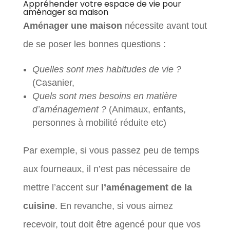
Appréhender votre espace de vie pour
aménager sa maison
Aménager une maison
nécessite avant tout
de se poser les bonnes questions :
Quelles sont mes habitudes de vie ?
(Casanier,
Quels sont mes besoins en matière
d’aménagement ?
(Animaux, enfants,
personnes à mobilité réduite etc)
Par exemple, si vous passez peu de temps
aux fourneaux, il n’est pas nécessaire de
mettre l’accent sur
l’aménagement de la
cuisine
. En revanche, si vous aimez
recevoir, tout doit être agencé pour que vos