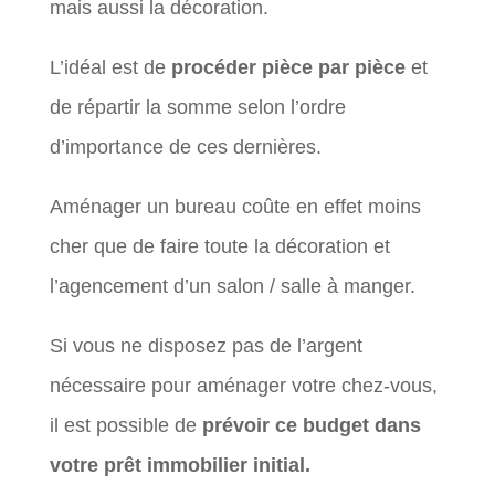
mais aussi la décoration.
L’idéal est de
procéder pièce par pièce
et
de répartir la somme selon l’ordre
d’importance de ces dernières.
Aménager un bureau coûte en effet moins
cher que de faire toute la décoration et
l’agencement d’un salon / salle à manger.
Si vous ne disposez pas de l’argent
nécessaire pour aménager votre chez-vous,
il est possible de
prévoir ce budget dans
votre prêt immobilier initial.