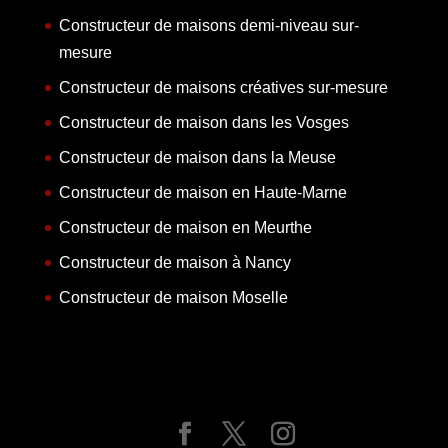
Constructeur de maisons demi-niveau sur-
mesure
Constructeur de maisons créatives sur-mesure
Constructeur de maison dans les Vosges
Constructeur de maison dans la Meuse
Constructeur de maison en Haute-Marne
Constructeur de maison en Meurthe
Constructeur de maison à Nancy
Constructeur de maison Moselle