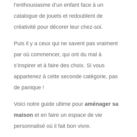
l’enthousiasme d’un enfant face à un
catalogue de jouets et redoublent de
créativité pour décorer leur chez-soi.
Puis il y a ceux qui ne savent pas vraiment
par où commencer, qui ont du mal à
s’inspirer et à faire des choix. Si vous
appartenez à cette seconde catégorie, pas
de panique !
Voici notre guide ultime pour
aménager sa
maison
et en faire un espace de vie
personnalisé où il fait bon vivre.