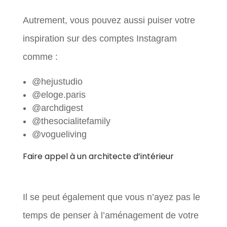
Autrement, vous pouvez aussi puiser votre
inspiration sur des comptes Instagram
comme :
@hejustudio
@eloge.paris
@archdigest
@thesocialitefamily
@vogueliving
Faire appel à un architecte d’intérieur
Il se peut également que vous n’ayez pas le
temps de penser à l’aménagement de votre