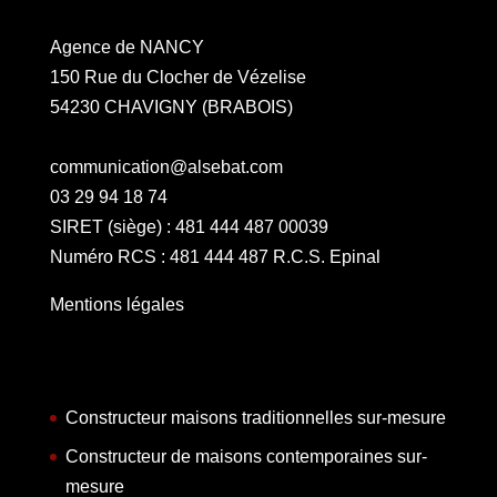
Agence de NANCY
150 Rue du Clocher de Vézelise
54230 CHAVIGNY (BRABOIS)
communication@alsebat.com
03 29 94 18 74
SIRET (siège) : 481 444 487 00039
Numéro RCS : 481 444 487 R.C.S. Epinal
Mentions légales
Constructeur maisons traditionnelles sur-mesure
Constructeur de maisons contemporaines sur-
mesure