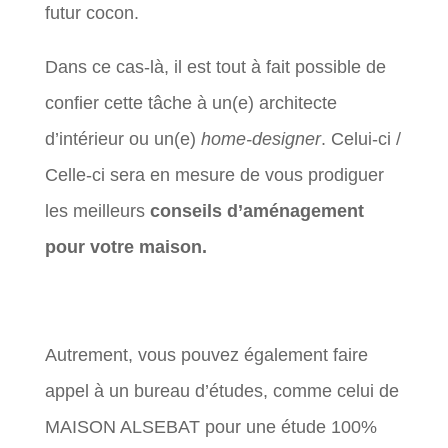
futur cocon.
Dans ce cas-là, il est tout à fait possible de
confier cette tâche à un(e) architecte
d’intérieur ou un(e)
home-designer
. Celui-ci /
Celle-ci sera en mesure de vous prodiguer
les meilleurs
conseils d’aménagement
pour votre maison.
Autrement, vous pouvez également faire
appel à un bureau d’études, comme celui de
MAISON ALSEBAT pour une étude 100%