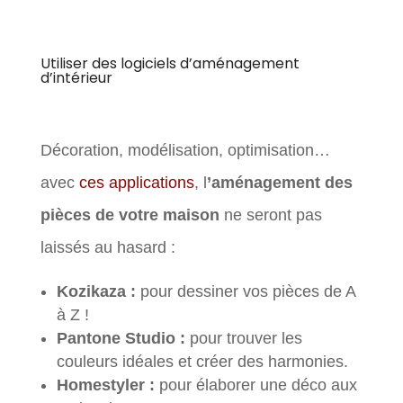
Utiliser des logiciels d’aménagement
d’intérieur
Décoration, modélisation, optimisation…
avec
ces applications
, l
’aménagement des
pièces de votre maison
ne seront pas
laissés au hasard :
Kozikaza :
pour dessiner vos pièces de A
à Z !
Pantone Studio :
pour trouver les
couleurs idéales et créer des harmonies.
Homestyler :
pour élaborer une déco aux