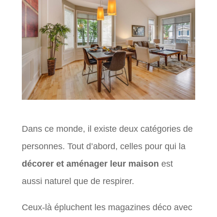
Dans ce monde, il existe deux catégories de
personnes. Tout d’abord, celles pour qui la
décorer et aménager leur maison
est
aussi naturel que de respirer.
Ceux-là épluchent les magazines déco avec