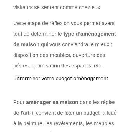
visiteurs se sentent comme chez eux.
Cette étape de réflexion vous permet avant
tout de déterminer l
e type d’aménagement
de maison
qui vous conviendra le mieux :
disposition des meubles, ouverture des
pièces, optimisation des espaces, etc.
Déterminer votre budget aménagement
Pour
aménager sa maison
dans les règles
de l’art, il convient de fixer un budget alloué
à la peinture, les revêtements, les meubles