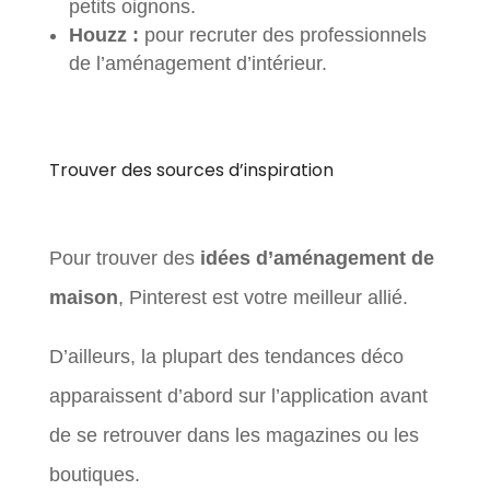
petits oignons.
Houzz :
pour recruter des professionnels
de l’aménagement d’intérieur.
Trouver des sources d’inspiration
Pour trouver des
idées d’aménagement de
maison
, Pinterest est votre meilleur allié.
D’ailleurs, la plupart des tendances déco
apparaissent d’abord sur l’application avant
de se retrouver dans les magazines ou les
boutiques.