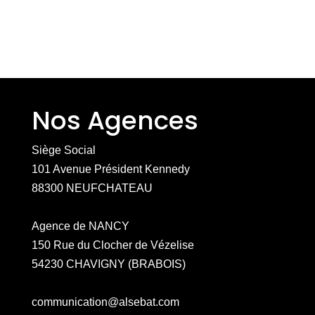
Nos Agences
Siège Social
101 Avenue Président Kennedy
88300 NEUFCHATEAU
Agence de NANCY
150 Rue du Clocher de Vézelise
54230 CHAVIGNY (BRABOIS)
communication@alsebat.com