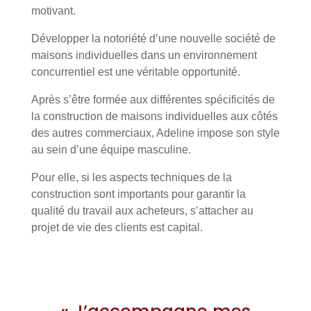
motivant.
Développer la notoriété d’une nouvelle société de
maisons individuelles dans un environnement
concurrentiel est une véritable opportunité.
Après s’être formée aux différentes spécificités de
la construction de maisons individuelles aux côtés
des autres commerciaux, Adeline impose son style
au sein d’une équipe masculine.
Pour elle, si les aspects techniques de la
construction sont importants pour garantir la
qualité du travail aux acheteurs, s’attacher au
projet de vie des clients est capital.