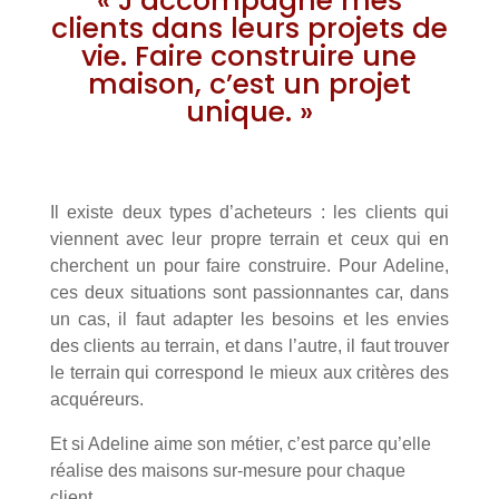
« J’accompagne mes
clients dans leurs projets de
vie. Faire construire une
maison, c’est un projet
unique. »
Il existe deux types d’acheteurs : les clients qui
viennent avec leur propre terrain et ceux qui en
cherchent un pour faire construire. Pour Adeline,
ces deux situations sont passionnantes car, dans
un cas, il faut adapter les besoins et les envies
des clients au terrain, et dans l’autre, il faut trouver
le terrain qui correspond le mieux aux critères des
acquéreurs.
Et si Adeline aime son métier, c’est parce qu’elle
réalise des maisons sur-mesure pour chaque
client.