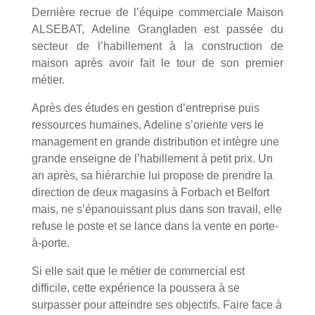
Dernière recrue de l’équipe commerciale Maison
ALSEBAT, Adeline Grangladen est passée du
secteur de l’habillement à la construction de
maison après avoir fait le tour de son premier
métier.
Après des études en gestion d’entreprise puis
ressources humaines, Adeline s’oriente vers le
management en grande distribution et intègre une
grande enseigne de l’habillement à petit prix. Un
an après, sa hiérarchie lui propose de prendre la
direction de deux magasins à Forbach et Belfort
mais, ne s’épanouissant plus dans son travail, elle
refuse le poste et se lance dans la vente en porte-
à-porte.
Si elle sait que le métier de commercial est
difficile, cette expérience la poussera à se
surpasser pour atteindre ses objectifs. Faire face à