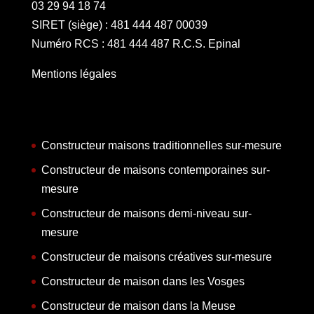
03 29 94 18 74
SIRET (siège) : 481 444 487 00039
Numéro RCS : 481 444 487 R.C.S. Epinal
Mentions légales
Constructeur maisons traditionnelles sur-mesure
Constructeur de maisons contemporaines sur-
mesure
Constructeur de maisons demi-niveau sur-
mesure
Constructeur de maisons créatives sur-mesure
Constructeur de maison dans les Vosges
Constructeur de maison dans la Meuse