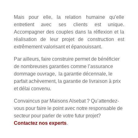
Mais pour elle, la relation humaine qu’elle
entretient avec ses clients est unique.
Accompagner des couples dans la réflexion et la
réalisation de leur projet de construction est
extrêmement valorisant et épanouissant.
Par ailleurs, faire construire permet de bénéficier
de nombreuses garanties comme l’assurance
dommage ouvrage, la garantie décennale, le
parfait achèvement, la garantie de livraison à prix
et délai convenu.
Convaincus par Maisons Alsebat ? Qu’attendez-
vous pour faire le point avec notre responsable de
secteur pour parler de votre futur projet?
Contactez nos experts
.