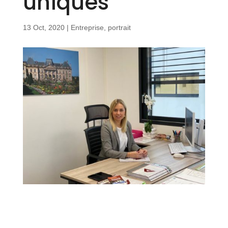
uniques”
13 Oct, 2020
|
Entreprise
,
portrait