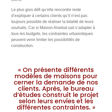
Le plus gros défi qu’elle rencontre reste
d’expliquer à certains clients qu’il n’est pas
toujours possible de réaliser la totalité de leurs
souhaits. Car si Maison Alsebat sait s’adapter à
tous les budgets, les contraintes urbanistiques
peuvent venir limiter les possibilités de
construction.
« On présente différents
modèles de maisons pour
cerner la demande de nos
clients. Après, le bureau
d’études construit le projet
selon leurs envies et les
différentes contraintes. »