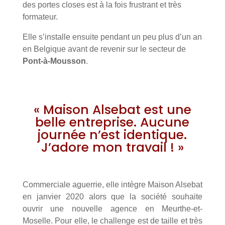
des portes closes est à la fois frustrant et très
formateur.
Elle s’installe ensuite pendant un peu plus d’un an
en Belgique avant de revenir sur le secteur de
Pont-à-Mousson
.
« Maison Alsebat est une
belle entreprise. Aucune
journée n’est identique.
J’adore mon travail ! »
Commerciale aguerrie, elle intègre Maison Alsebat
en janvier 2020 alors que la société souhaite
ouvrir une nouvelle agence en Meurthe-et-
Moselle. Pour elle, le challenge est de taille et très